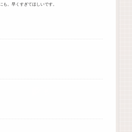
にも。早くすぎてほしいです。