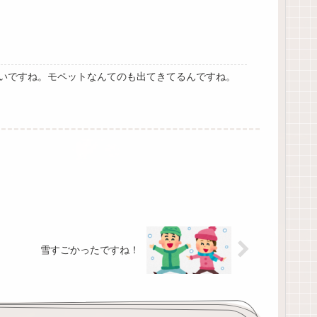
いですね。モペットなんてのも出てきてるんですね。
雪すごかったですね！