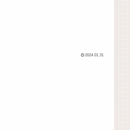
2024.01.31