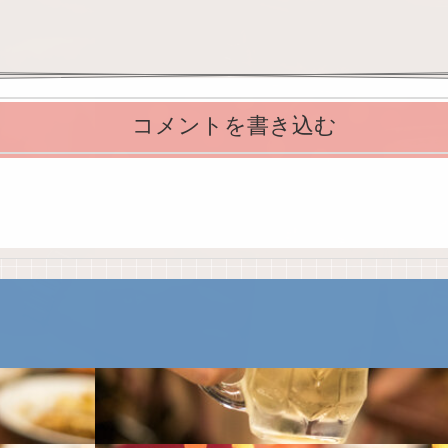
コメントを書き込む