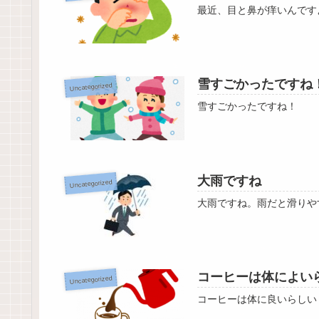
最近、目と鼻が痒いんです
雪すごかったですね
Uncategorized
雪すごかったですね！
大雨ですね
Uncategorized
大雨ですね。雨だと滑りや
コーヒーは体によい
Uncategorized
コーヒーは体に良いらしい