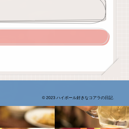
© 2023 ハイボール好きなコアラの日記.