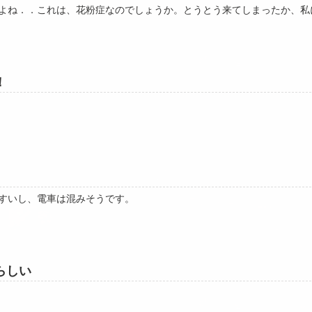
よね．．これは、花粉症なのでしょうか。とうとう来てしまったか、私
！
すいし、電車は混みそうです。
らしい