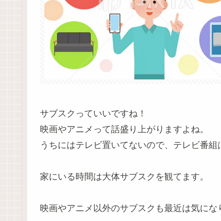
サブスクっていいですね！
映画やアニメって話盛り上がりますよね。
うちにはテレビ置いてないので、テレビ番組
家にいる時間は大体サブスクを観てます。
映画やアニメ以外のサブスクも最近は気にな