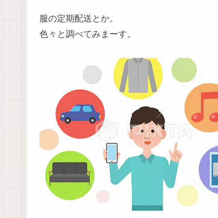
服の定期配送とか。
色々と調べてみまーす。