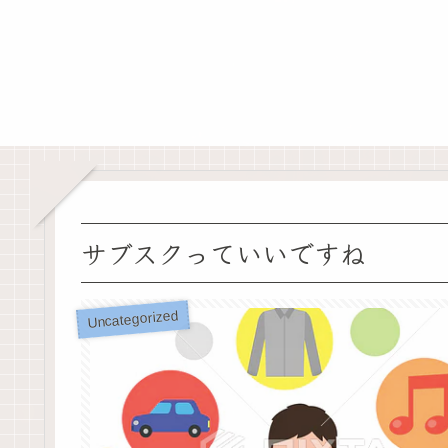
サブスクっていいですね
Uncategorized