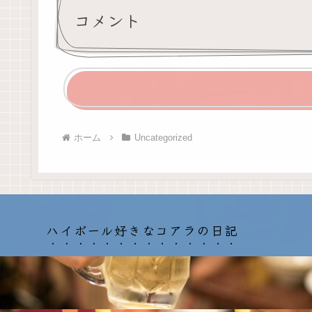
コメント
ホーム
Uncategorized
ハイボール好きなコアラの日記