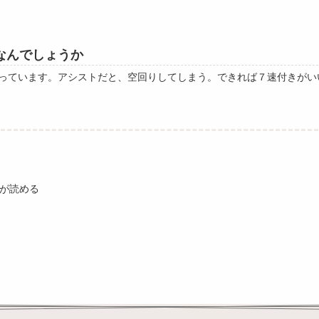
なんでしょうか
っています。アシストだと、空回りしてしまう。できれば７速付きがい
が読める