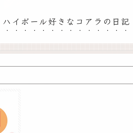
ハイボール好きなコアラの日記