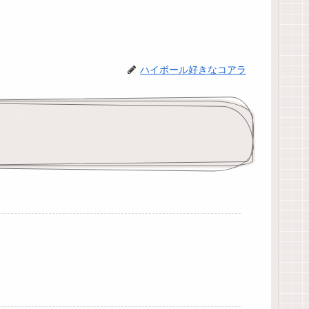
ハイボール好きなコアラ