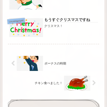
もうすぐクリスマスですね
Uncategorized
クリスマス！
ボーナスの時期
チキン食べました！