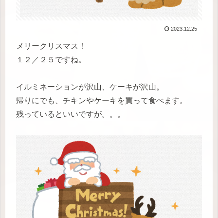
2023.12.25
メリークリスマス！
１２／２５ですね。
イルミネーションが沢山、ケーキが沢山。
帰りにでも、チキンやケーキを買って食べます。
残っているといいですが。。。