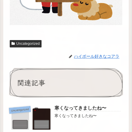
Uncategorized
ハイボール好きなコアラ
関連記事
寒くなってきましたね〜
Uncategorized
寒くなってきましたね〜