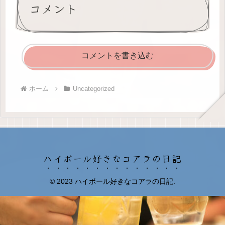
コメント
コメントを書き込む
ホーム
Uncategorized
ハイボール好きなコアラの日記
© 2023 ハイボール好きなコアラの日記.