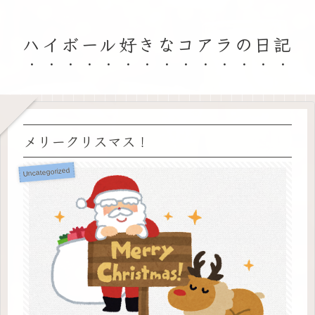
ハイボール好きなコアラの日記
メリークリスマス！
Uncategorized