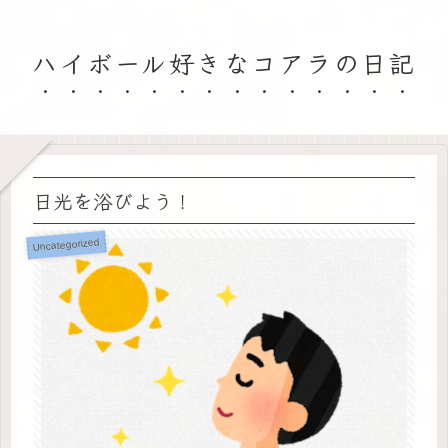
ハイボール好きなコアラの日記
日光を浴びよう！
Uncategorized