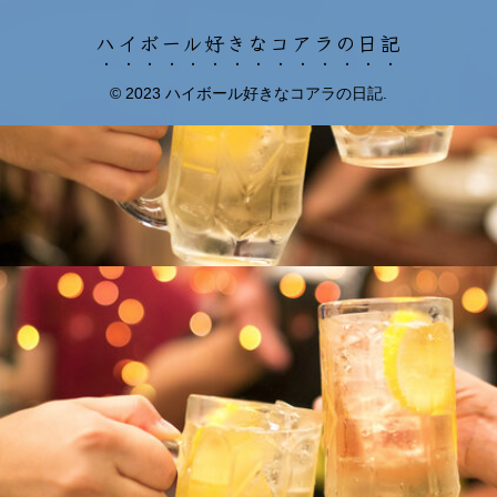
ハイボール好きなコアラの日記
© 2023 ハイボール好きなコアラの日記.