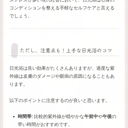
コンディションを整える手軽なセルフケアと言える
でしょう。
ただし、注意点も！上手な日光浴のコツ
日光浴は良い効果がたくさんありますが、過度な紫
外線は皮膚のダメージや眼病の原因になることもあ
ります。
以下のポイントに注意するのが良いと思います。
時間帯:
比較的紫外線が穏やかな
午前中
や
午後
の
早い時間がおすすめです。