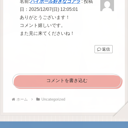
名前:
ハイボール好きなコアラ
:
投稿
日：2025/12/07(日) 12:05:01
ありがとうございます！
コメント嬉しいです。
また見に来てくださいね！
返信
コメントを書き込む
ホーム
Uncategorized