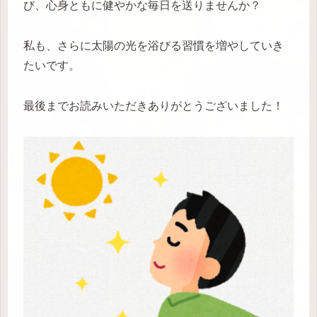
び、心身ともに健やかな毎日を送りませんか？
私も、さらに太陽の光を浴びる習慣を増やしていき
たいです。
最後までお読みいただきありがとうございました！