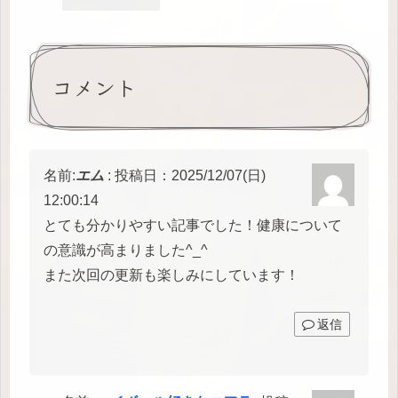
コメント
名前:
エム
:
投稿日：2025/12/07(日)
12:00:14
とても分かりやすい記事でした！健康について
の意識が高まりました^_^
また次回の更新も楽しみにしています！
返信