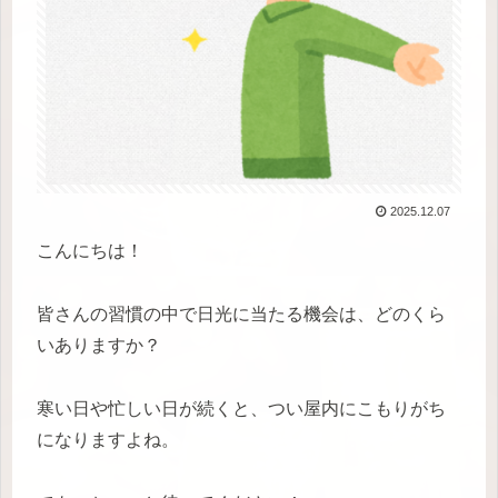
2025.12.07
こんにちは！
皆さんの習慣の中で日光に当たる機会は、どのくら
いありますか？
寒い日や忙しい日が続くと、つい屋内にこもりがち
になりますよね。