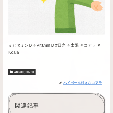
＃ビタミンＤ＃Vitamin D #日光 ＃太陽 ＃コアラ ＃
Koala
Uncategorized
ハイボール好きなコアラ
関連記事